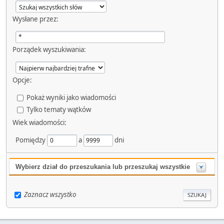
Wysłane przez:
Porządek wyszukiwania:
Opcje:
Pokaż wyniki jako wiadomości
Tylko tematy wątków
Wiek wiadomości:
Pomiędzy
a
dni
Wybierz dział do przeszukania lub przeszukaj wszystkie
Zaznacz wszystko