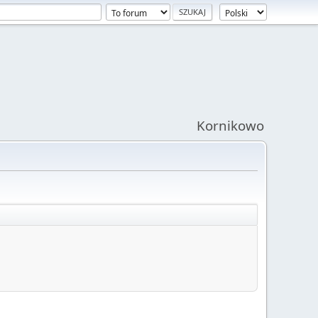
Kornikowo